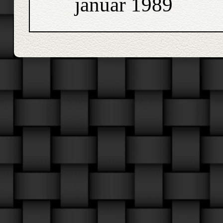
januar 1989