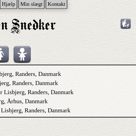
Hjælp
Min slægt
Kontakt
sbjerg, Randers, Danmark
bjerg, Randers, Danmark
er Lisbjerg, Randers, Danmark
erg, Århus, Danmark
r Lisbjerg, Randers, Danmark