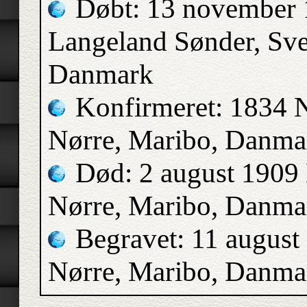
Døbt: 13 november 
Langeland Sønder, Sv
Danmark
Konfirmeret: 1834 
Nørre, Maribo, Danma
Død: 2 august 1909 
Nørre, Maribo, Danma
Begravet: 11 august
Nørre, Maribo, Danma