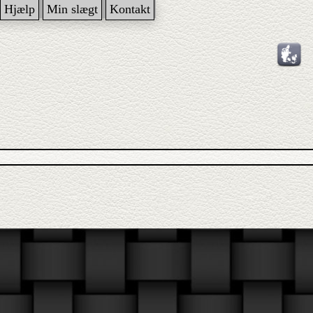
Hjælp
Min slægt
Kontakt