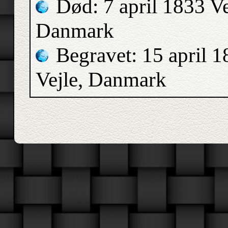
Død: 7 april 1833 Ve
Danmark
Begravet: 15 april 1
Vejle, Danmark