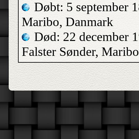
Døbt: 5 september 1
Maribo, Danmark
Død: 22 december 1
Falster Sønder, Marib