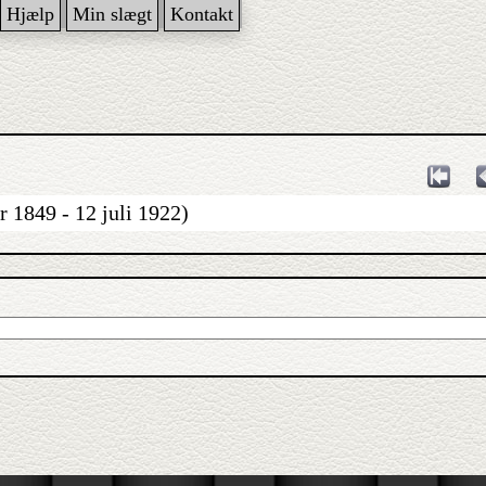
Hjælp
Min slægt
Kontakt
 1849 - 12 juli 1922)