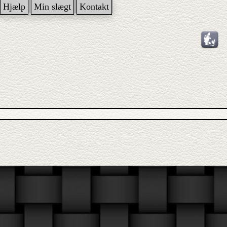
Hjælp
Min slægt
Kontakt